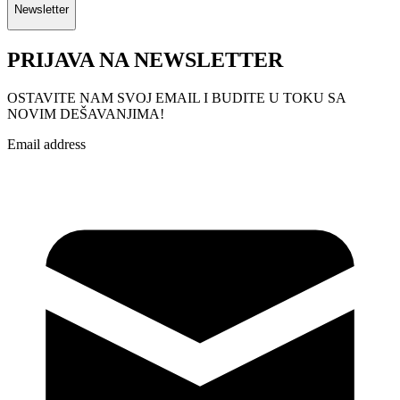
Newsletter
PRIJAVA NA NEWSLETTER
OSTAVITE NAM SVOJ EMAIL I BUDITE U TOKU SA
NOVIM DEŠAVANJIMA!
Email address