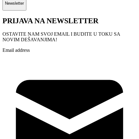
Newsletter
PRIJAVA NA NEWSLETTER
OSTAVITE NAM SVOJ EMAIL I BUDITE U TOKU SA
NOVIM DEŠAVANJIMA!
Email address