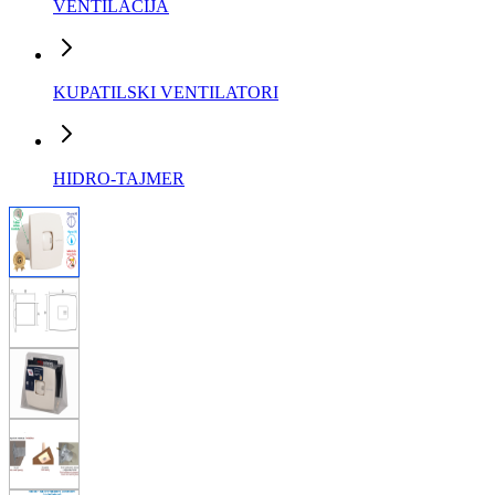
VENTILACIJA
KUPATILSKI VENTILATORI
HIDRO-TAJMER