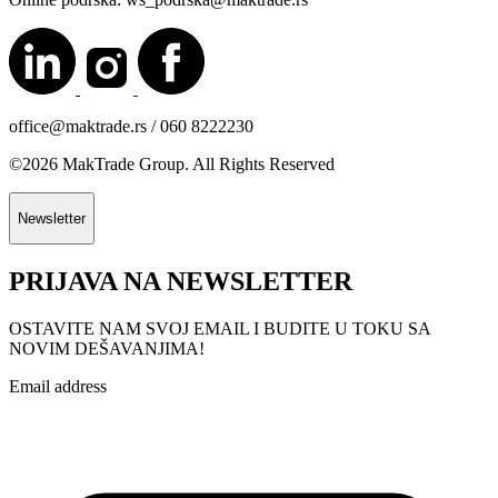
office@maktrade.rs / 060 8222230
©2026 MakTrade Group. All Rights Reserved
Newsletter
PRIJAVA NA NEWSLETTER
OSTAVITE NAM SVOJ EMAIL I BUDITE U TOKU SA
NOVIM DEŠAVANJIMA!
Email address