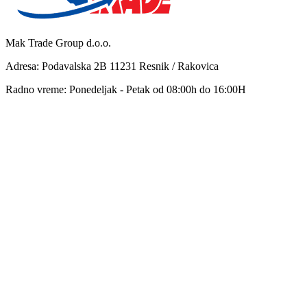
Mak Trade Group d.o.o.
Adresa: Podavalska 2B 11231 Resnik / Rakovica
Radno vreme: Ponedeljak - Petak od 08:00h do 16:00H