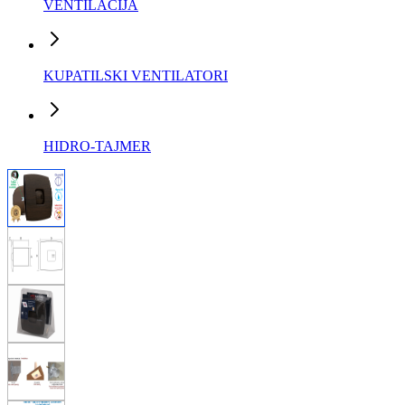
VENTILACIJA
KUPATILSKI VENTILATORI
HIDRO-TAJMER