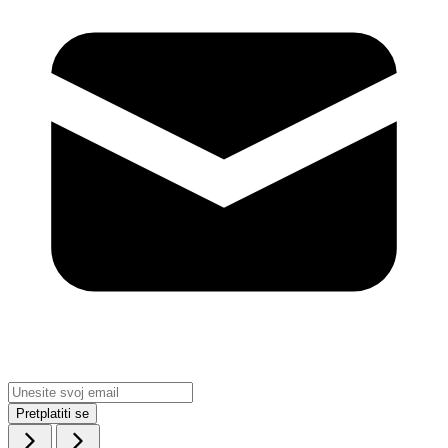
Pretplatiti se