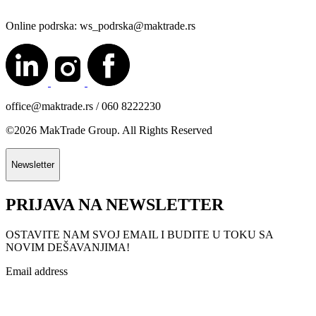
Online podrska: ws_podrska@maktrade.rs
office@maktrade.rs / 060 8222230
©2026 MakTrade Group. All Rights Reserved
Newsletter
PRIJAVA NA NEWSLETTER
OSTAVITE NAM SVOJ EMAIL I BUDITE U TOKU SA
NOVIM DEŠAVANJIMA!
Email address