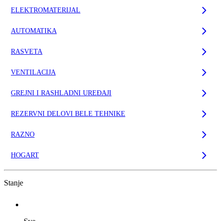
ELEKTROMATERIJAL
AUTOMATIKA
RASVETA
VENTILACIJA
GREJNI I RASHLADNI UREĐAJI
REZERVNI DELOVI BELE TEHNIKE
RAZNO
HOGART
Stanje