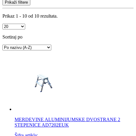
Prikaži filtere
Prikaz 1 - 10 od 10 rezultata.
Sortiraj po
MERDEVINE ALUMINIJUMSKE DVOSTRANE 2
STEPENICE AD7202EUK
Šifra artikla: