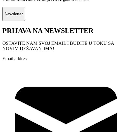
Newsletter
PRIJAVA NA NEWSLETTER
OSTAVITE NAM SVOJ EMAIL I BUDITE U TOKU SA
NOVIM DEŠAVANJIMA!
Email address