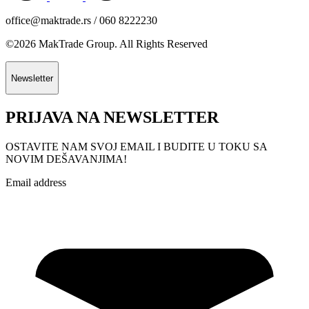
office@maktrade.rs / 060 8222230
©2026 MakTrade Group. All Rights Reserved
Newsletter
PRIJAVA NA NEWSLETTER
OSTAVITE NAM SVOJ EMAIL I BUDITE U TOKU SA
NOVIM DEŠAVANJIMA!
Email address