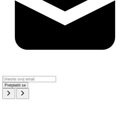
Pretplatiti se