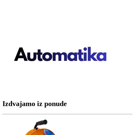
Izdvajamo iz ponude