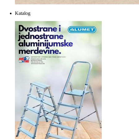
Katalog