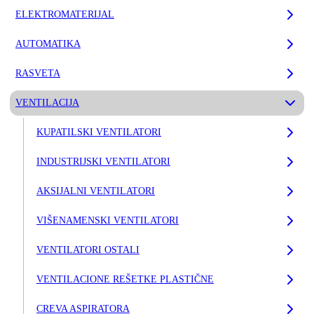
ELEKTROMATERIJAL
AUTOMATIKA
RASVETA
VENTILACIJA
KUPATILSKI VENTILATORI
INDUSTRIJSKI VENTILATORI
AKSIJALNI VENTILATORI
VIŠENAMENSKI VENTILATORI
VENTILATORI OSTALI
VENTILACIONE REŠETKE PLASTIČNE
CREVA ASPIRATORA